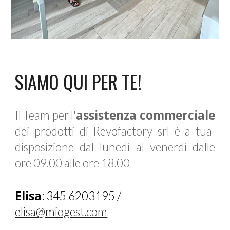
SIAMO QUI PER TE!
assistenza commerciale
Il Team per l'
dei prodotti di Revofactory srl è a tua
disposizione dal lunedì al venerdì dalle
ore 09.00 alle ore 18.00
Elisa
: 345 6203195 /
elisa@miogest.com