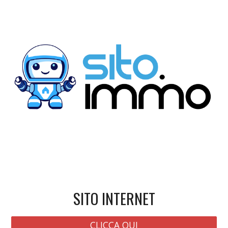
SITO INTERNET
CLICCA QUI