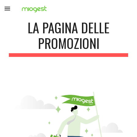
Skip to main content
Skip to navigation
LA PAGINA DELLE
PROMOZIONI