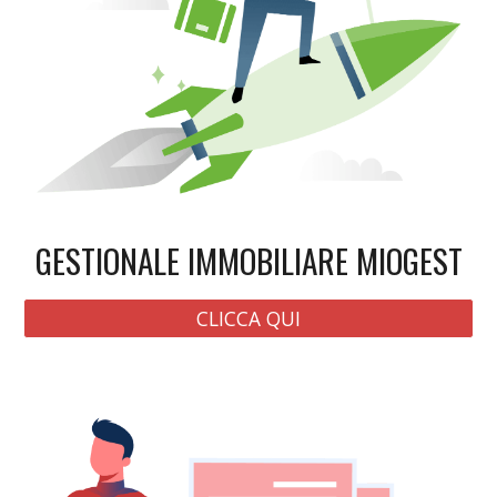
GESTIONALE IMMOBILIARE MIOGEST
CLICCA QUI