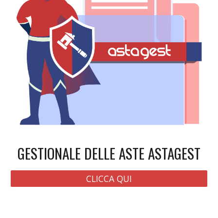
GESTIONALE DELLE ASTE ASTAGEST
CLICCA QUI